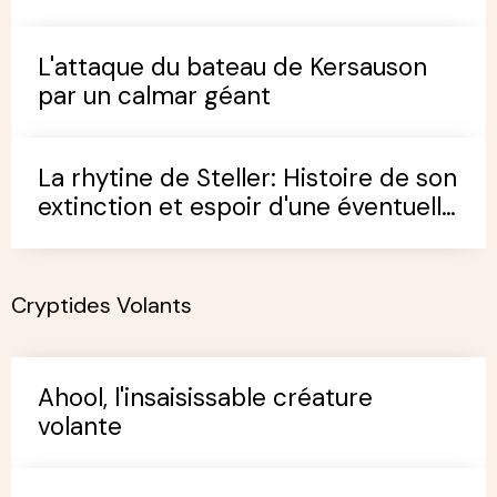
L'attaque du bateau de Kersauson
par un calmar géant
La rhytine de Steller: Histoire de son
extinction et espoir d'une éventuelle
survivance
Cryptides Volants
Ahool, l'insaisissable créature
volante