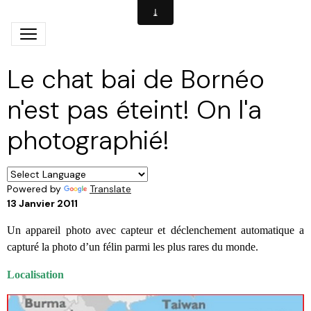
Le chat bai de Bornéo
n'est pas éteint! On l'a
photographié!
Powered by
Translate
13 Janvier 2011
Un appareil photo avec capteur et déclenchement automatique a
capturé la photo d’un félin parmi les plus rares du monde.
Localisation