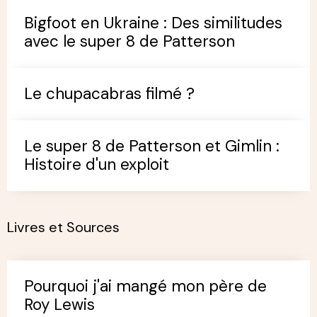
Bigfoot en Ukraine : Des similitudes
avec le super 8 de Patterson
Le chupacabras filmé ?
Le super 8 de Patterson et Gimlin :
Histoire d'un exploit
Livres et Sources
Pourquoi j'ai mangé mon père de
Roy Lewis