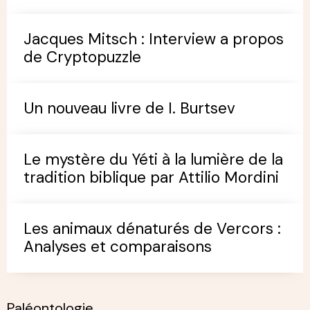
Jacques Mitsch : Interview a propos
de Cryptopuzzle
Un nouveau livre de I. Burtsev
Le mystère du Yéti à la lumière de la
tradition biblique par Attilio Mordini
Les animaux dénaturés de Vercors :
Analyses et comparaisons
Paléontologie