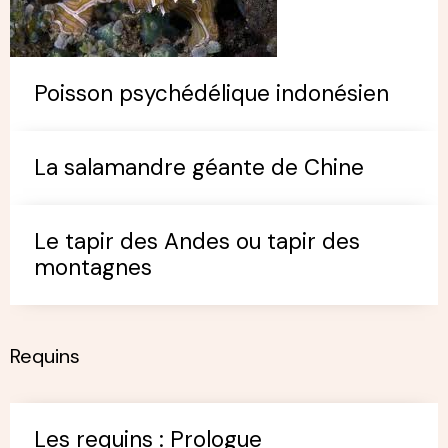
Poisson psychédélique indonésien
La salamandre géante de Chine
Le tapir des Andes ou tapir des
montagnes
Requins
Les requins : Prologue