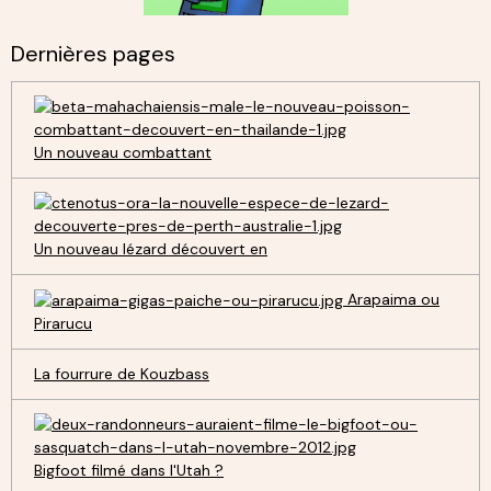
Dernières pages
Un nouveau combattant
Un nouveau lézard découvert en
Arapaima ou
Pirarucu
La fourrure de Kouzbass
Bigfoot filmé dans l'Utah ?