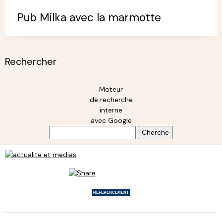
Pub Milka avec la marmotte
Rechercher
Moteur
de recherche
interne
avec Google
REFERENCEMENT