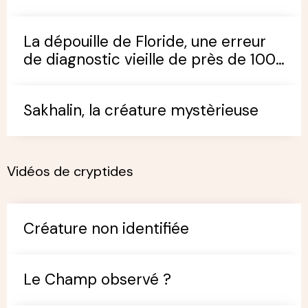
La dépouille de Floride, une erreur
de diagnostic vieille de près de 100
ans
Sakhalin, la créature mystèrieuse
Vidéos de cryptides
Créature non identifiée
Le Champ observé ?