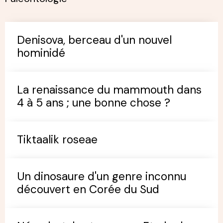
Denisova, berceau d'un nouvel
hominidé
La renaissance du mammouth dans
4 à 5 ans ; une bonne chose ?
Tiktaalik roseae
Un dinosaure d'un genre inconnu
découvert en Corée du Sud