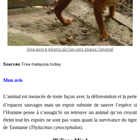
Une autre photo où l'on voit mieux l'animal
Sources
: Free malaysia today
Mon avis
L’animal est menacée de toute façon avec la déforestation et la perte
d’espaces sauvages mais un espoir subsiste de sauver l’espèce si
l’Homme pense à s’assagir.Si on retrouve un animal qu’on croyait
éteint tout les espoirs ne sont pas vains quant la survivance du tigre
de Tasmanie (
Thylacinus cynocephalus
).