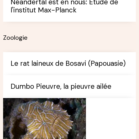
Néandertal est en nous: Etude de
l'institut Max-Planck
Zoologie
Le rat laineux de Bosavi (Papouasie)
Dumbo Pieuvre, la pieuvre ailée