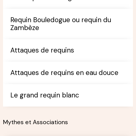
Requin Bouledogue ou requin du
Zambèze
Attaques de requins
Attaques de requins en eau douce
Le grand requin blanc
Mythes et Associations