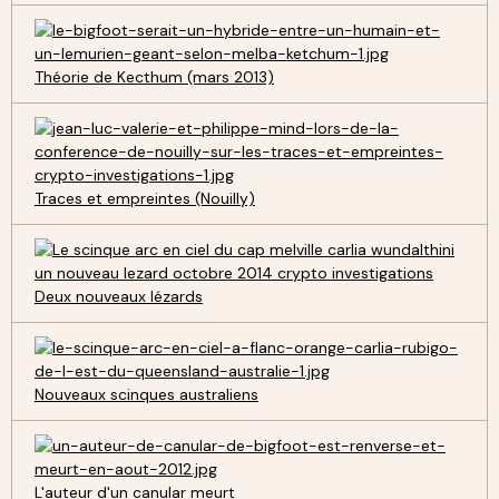
Théorie de Kecthum (mars 2013)
Traces et empreintes (Nouilly)
Deux nouveaux lézards
Nouveaux scinques australiens
L'auteur d'un canular meurt