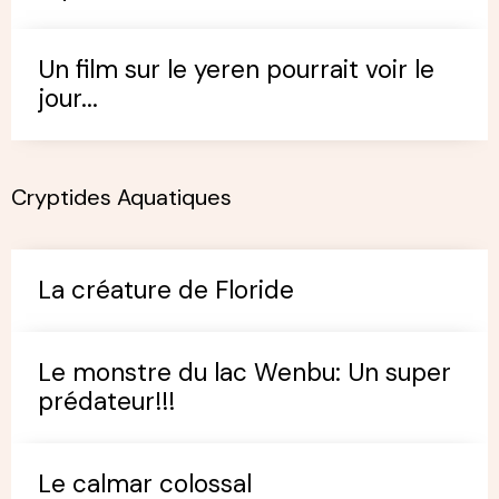
Un film sur le yeren pourrait voir le
jour...
Cryptides Aquatiques
La créature de Floride
Le monstre du lac Wenbu: Un super
prédateur!!!
Le calmar colossal