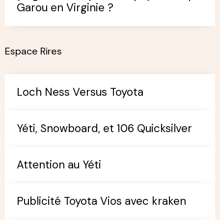
Garou en Virginie ?
Espace Rires
Loch Ness Versus Toyota
Yéti, Snowboard, et 106 Quicksilver
Attention au Yéti
Publicité Toyota Vios avec kraken