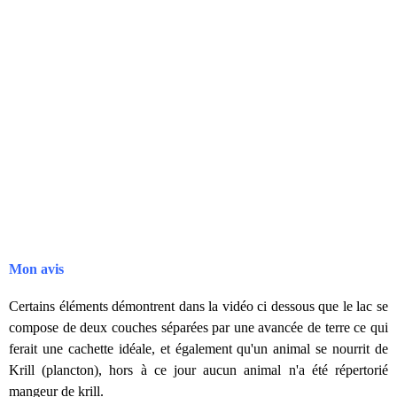
Mon avis
Certains éléments démontrent dans la vidéo ci dessous que le lac se
compose de deux couches séparées par une avancée de terre ce qui
ferait une cachette idéale, et également qu'un animal se nourrit de
Krill (plancton), hors à ce jour aucun animal n'a été répertorié
mangeur de krill.