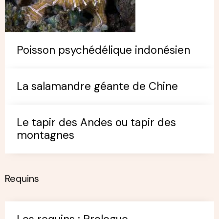
Poisson psychédélique indonésien
La salamandre géante de Chine
Le tapir des Andes ou tapir des
montagnes
Requins