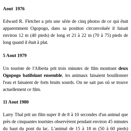
Aout 1976
Edward R. Fletcher a pris une série de cinq photos de ce qui était
apparemment Ogopogo, dans sa position circonvoluée il faisait
environ 12 m (40 pieds) de long et 21 à 22 m (70 à 75) pieds de
long quand il était à plat.
5 Aout 1979
Un touriste de l'Alberta prit trois minutes de film montrant
deux
Ogopogo batifolant ensemble
, les animaux faisaient bouillonner
l'eau et faisaient de forts bruits sourds. On ne sait pas où se trouve
actuellement ce film.
11 Aout 1980
Larry Thal prit un film super 8 de 8 à 10 secondes d'un animal que
près de cinquantes touristes observèrent pendant environ 45 minutes
du haut du pont du lac. L'animal de 15 à 18 m (50 à 60 pieds)