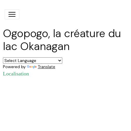
Ogopogo, la créature du
lac Okanagan
Powered by
Translate
Localisation