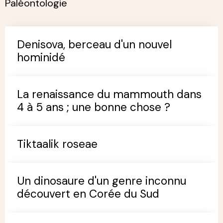
Paléontologie
Denisova, berceau d'un nouvel
hominidé
La renaissance du mammouth dans
4 à 5 ans ; une bonne chose ?
Tiktaalik roseae
Un dinosaure d'un genre inconnu
découvert en Corée du Sud