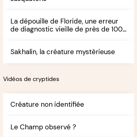
La dépouille de Floride, une erreur
de diagnostic vieille de près de 100
ans
Sakhalin, la créature mystèrieuse
Vidéos de cryptides
Créature non identifiée
Le Champ observé ?