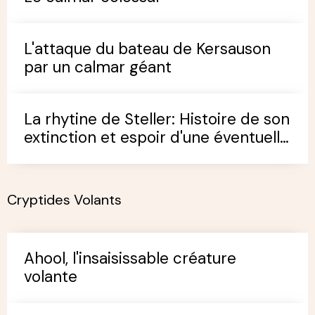
L'attaque du bateau de Kersauson
par un calmar géant
La rhytine de Steller: Histoire de son
extinction et espoir d'une éventuelle
survivance
Cryptides Volants
Ahool, l'insaisissable créature
volante