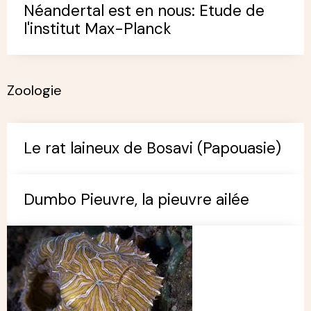
Néandertal est en nous: Etude de
l'institut Max-Planck
Zoologie
Le rat laineux de Bosavi (Papouasie)
Dumbo Pieuvre, la pieuvre ailée