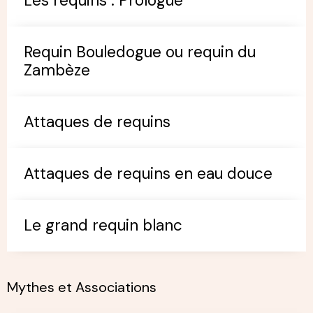
Les requins : Prologue
Requin Bouledogue ou requin du
Zambèze
Attaques de requins
Attaques de requins en eau douce
Le grand requin blanc
Mythes et Associations