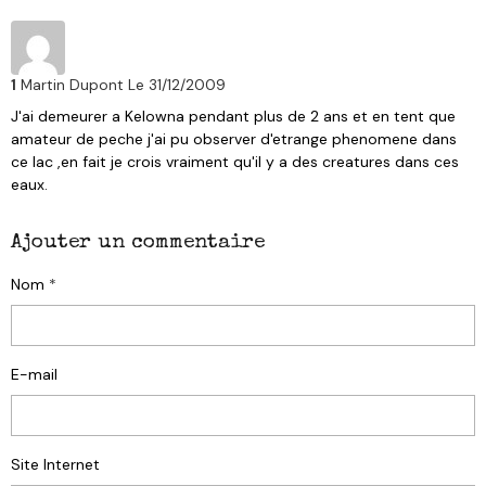
1
Martin Dupont
Le 31/12/2009
J'ai demeurer a Kelowna pendant plus de 2 ans et en tent que
amateur de peche j'ai pu observer d'etrange phenomene dans
ce lac ,en fait je crois vraiment qu'il y a des creatures dans ces
eaux.
Ajouter un commentaire
Nom
E-mail
Site Internet