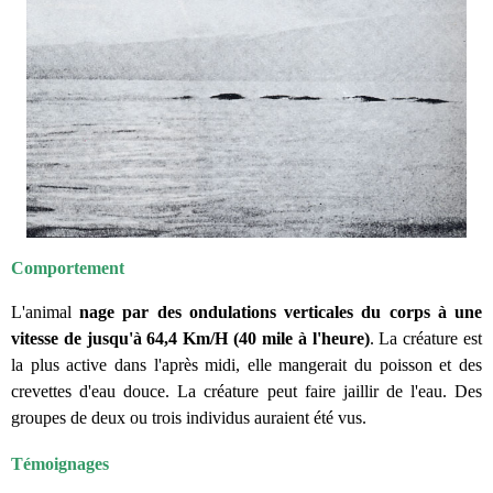
Comportement
L'animal
nage par des ondulations verticales du corps à une
vitesse de jusqu'à 64,4 Km/H (40 mile à l'heure)
. La créature est
la plus active dans l'après midi, elle mangerait du poisson et des
crevettes d'eau douce. La créature peut faire jaillir de l'eau. Des
groupes de deux ou trois individus auraient été vus.
Témoignages