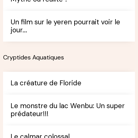
Un film sur le yeren pourrait voir le
jour...
Cryptides Aquatiques
La créature de Floride
Le monstre du lac Wenbu: Un super
prédateur!!!
Le calmar colossal