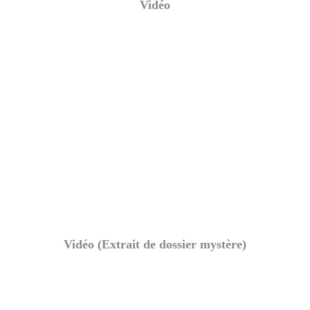
Vidéo
Vidéo (Extrait de dossier mystère)