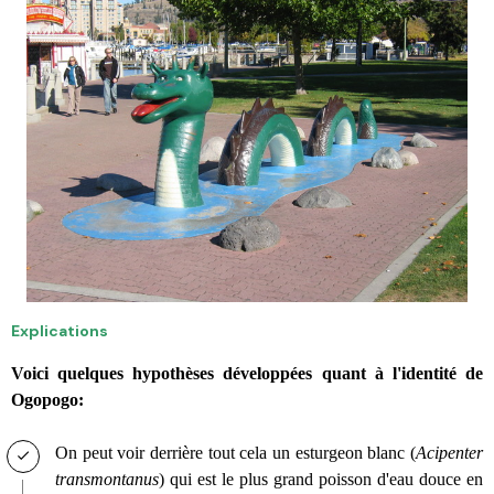
Explications
Voici quelques hypothèses développées quant à l'identité de
Ogopogo:
On peut voir derrière tout cela un esturgeon blanc (
Acipenter
transmontanus
) qui est le plus grand poisson d'eau douce en