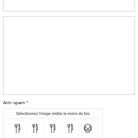
Anti-spam
Sélectionnez l'image visible le moins de fois