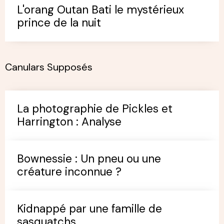
L'orang Outan Bati le mystérieux
prince de la nuit
Canulars Supposés
La photographie de Pickles et
Harrington : Analyse
Bownessie : Un pneu ou une
créature inconnue ?
Kidnappé par une famille de
sasquatchs