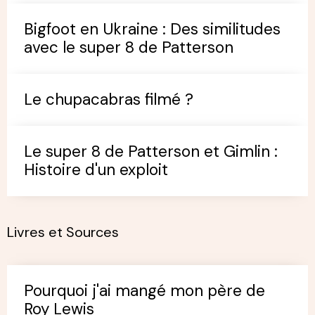
Bigfoot en Ukraine : Des similitudes
avec le super 8 de Patterson
Le chupacabras filmé ?
Le super 8 de Patterson et Gimlin :
Histoire d'un exploit
Livres et Sources
Pourquoi j'ai mangé mon père de
Roy Lewis