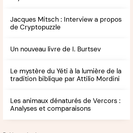
Jacques Mitsch : Interview a propos
de Cryptopuzzle
Un nouveau livre de I. Burtsev
Le mystère du Yéti à la lumière de la
tradition biblique par Attilio Mordini
Les animaux dénaturés de Vercors :
Analyses et comparaisons