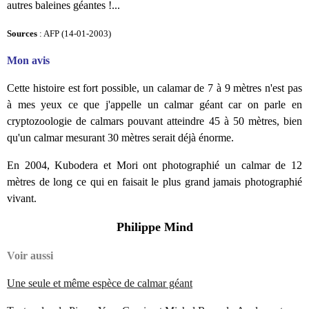
autres baleines géantes !...
Sources
: AFP (14-01-2003)
Mon avis
Cette histoire est fort possible, un calamar de 7 à 9 mètres n'est pas
à mes yeux ce que j'appelle un calmar géant car on parle en
cryptozoologie de calmars pouvant atteindre 45 à 50 mètres, bien
qu'un calmar mesurant 30 mètres serait déjà énorme.
En 2004, Kubodera et Mori ont photographié un calmar de 12
mètres de long ce qui en faisait le plus grand jamais photographié
vivant.
Philippe Mind
Voir aussi
Une seule et même espèce de calmar géant