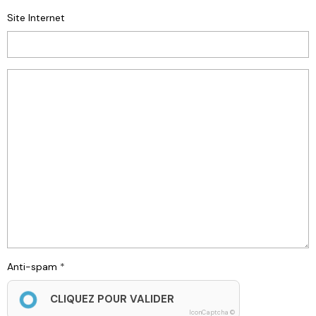
Site Internet
Anti-spam
CLIQUEZ POUR VALIDER
IconCaptcha ©