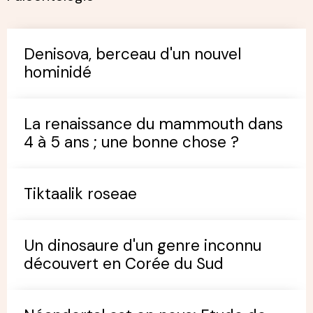
Denisova, berceau d'un nouvel
hominidé
La renaissance du mammouth dans
4 à 5 ans ; une bonne chose ?
Tiktaalik roseae
Un dinosaure d'un genre inconnu
découvert en Corée du Sud