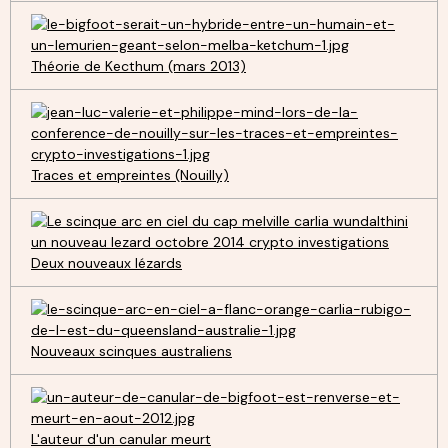
Théorie de Kecthum (mars 2013)
Traces et empreintes (Nouilly)
Deux nouveaux lézards
Nouveaux scinques australiens
L'auteur d'un canular meurt