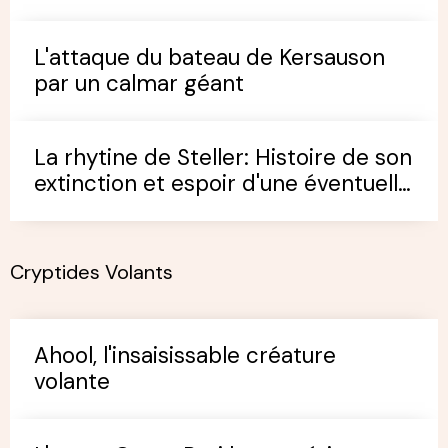
L'attaque du bateau de Kersauson
par un calmar géant
La rhytine de Steller: Histoire de son
extinction et espoir d'une éventuelle
survivance
Cryptides Volants
Ahool, l'insaisissable créature
volante