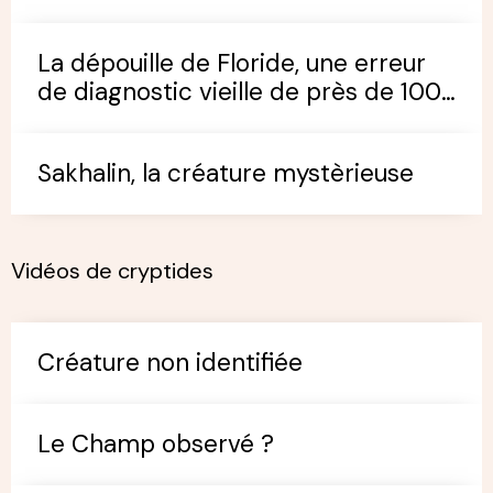
La dépouille de Floride, une erreur
de diagnostic vieille de près de 100
ans
Sakhalin, la créature mystèrieuse
Vidéos de cryptides
Créature non identifiée
Le Champ observé ?