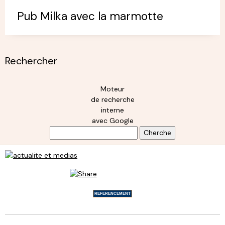
Pub Milka avec la marmotte
Rechercher
Moteur
de recherche
interne
avec Google
REFERENCEMENT