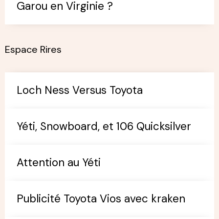
Garou en Virginie ?
Espace Rires
Loch Ness Versus Toyota
Yéti, Snowboard, et 106 Quicksilver
Attention au Yéti
Publicité Toyota Vios avec kraken