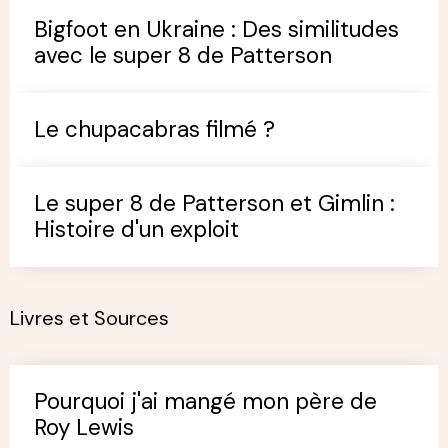
Bigfoot en Ukraine : Des similitudes
avec le super 8 de Patterson
Le chupacabras filmé ?
Le super 8 de Patterson et Gimlin :
Histoire d'un exploit
Livres et Sources
Pourquoi j'ai mangé mon père de
Roy Lewis