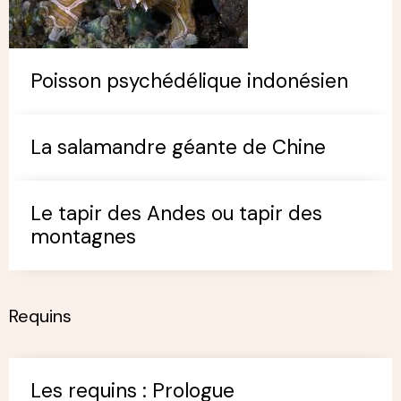
Poisson psychédélique indonésien
La salamandre géante de Chine
Le tapir des Andes ou tapir des
montagnes
Requins
Les requins : Prologue