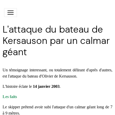
L'attaque du bateau de
Kersauson par un calmar
géant
Un témoignage interessant, ou totalement délirant d'après d'autres,
est l'attaque du bateau d'Olivier de Kersauson.
L'histoire éclate le
14 janvier 2003
.
Les faits
Le skipper prétend avoir subi l'attaque d'un calmar géant long de 7
à 9 mètres.