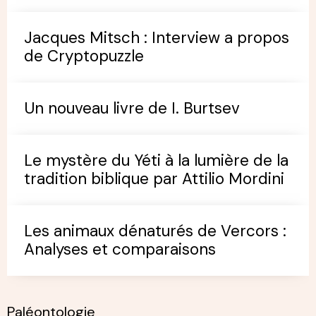
Jacques Mitsch : Interview a propos
de Cryptopuzzle
Un nouveau livre de I. Burtsev
Le mystère du Yéti à la lumière de la
tradition biblique par Attilio Mordini
Les animaux dénaturés de Vercors :
Analyses et comparaisons
Paléontologie