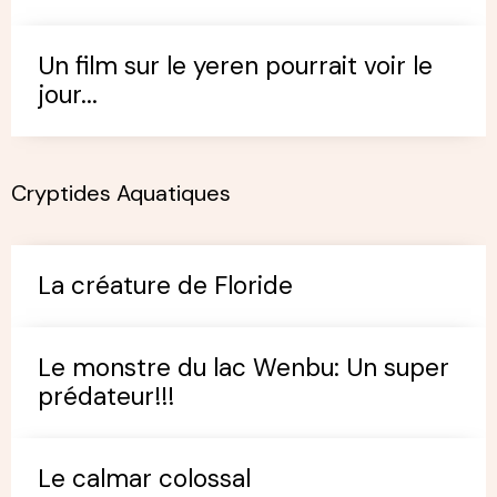
Un film sur le yeren pourrait voir le
jour...
Cryptides Aquatiques
La créature de Floride
Le monstre du lac Wenbu: Un super
prédateur!!!
Le calmar colossal