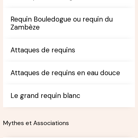
Requin Bouledogue ou requin du
Zambèze
Attaques de requins
Attaques de requins en eau douce
Le grand requin blanc
Mythes et Associations