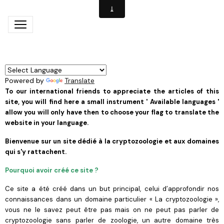
Powered by
Translate
To our international friends to appreciate the articles of this
site, you will find here a small instrument ' Available languages '
allow you will only have then to choose your flag to translate the
website in your language.
Bienvenue sur un site dédié à la cryp
tozoologie et aux domaines
qui s'y rattachent.
Pourquoi avoir créé ce site ?
Ce site a été créé dans un but principal, celui d’approfondir nos
connaissances dans un domaine
particulier « La cryptozoologie »,
vous ne le savez peut être pas mais on ne peut pas parler de
cryptozoologie sans parler de zoologie, un autre domaine très