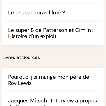
Le chupacabras filmé ?
Le super 8 de Patterson et Gimlin :
Histoire d'un exploit
Livres et Sources
Pourquoi j'ai mangé mon père de
Roy Lewis
Jacques Mitsch : Interview a propos