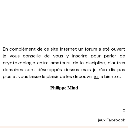
En complément de ce site internet un forum a été ouvert
je vous conseille de vous y inscrire pour parler de
cryptozoologie entre amateurs de la discipline, d'autres
domaines sont développés dessus mais je n'en dis pas
plus et vous laisse le plaisir de les découvrir
ici
, à bientôt.
Philippe Mind
-
jeux Facebook