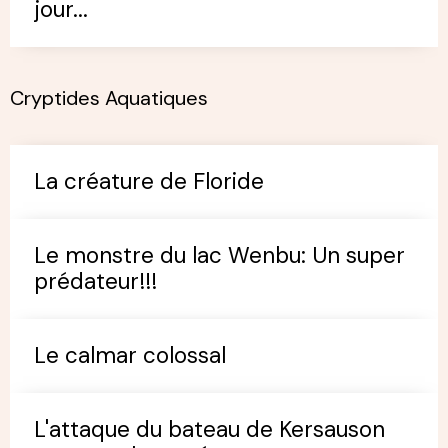
jour...
Cryptides Aquatiques
La créature de Floride
Le monstre du lac Wenbu: Un super
prédateur!!!
Le calmar colossal
L'attaque du bateau de Kersauson