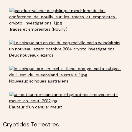
Traces et empreintes (Nouilly)
Deux nouveaux lézards
Nouveaux scinques australiens
L'auteur d'un canular meurt
Cryptides Terrestres