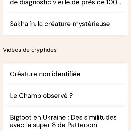
de diagnostic vieille de près de 100
ans
Sakhalin, la créature mystèrieuse
Vidéos de cryptides
Créature non identifiée
Le Champ observé ?
Bigfoot en Ukraine : Des similitudes
avec le super 8 de Patterson