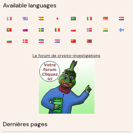
Available languages
Le forum de crypto-investigations
Dernières pages