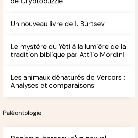
de Cryptopuzzle
Un nouveau livre de I. Burtsev
Le mystère du Yéti à la lumière de la
tradition biblique par Attilio Mordini
Les animaux dénaturés de Vercors :
Analyses et comparaisons
Paléontologie