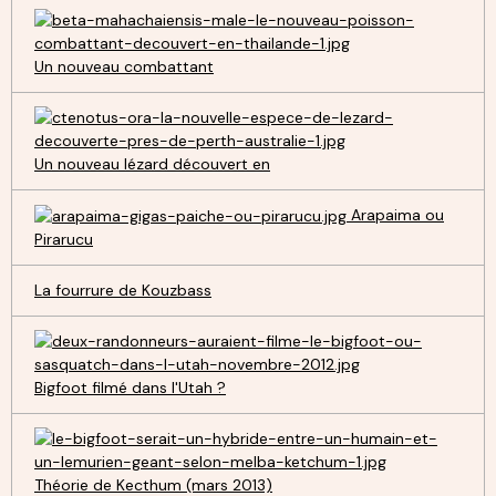
Un nouveau combattant
Un nouveau lézard découvert en
Arapaima ou
Pirarucu
La fourrure de Kouzbass
Bigfoot filmé dans l'Utah ?
Théorie de Kecthum (mars 2013)