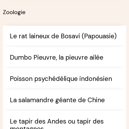
Zoologie
Le rat laineux de Bosavi (Papouasie)
Dumbo Pieuvre, la pieuvre ailée