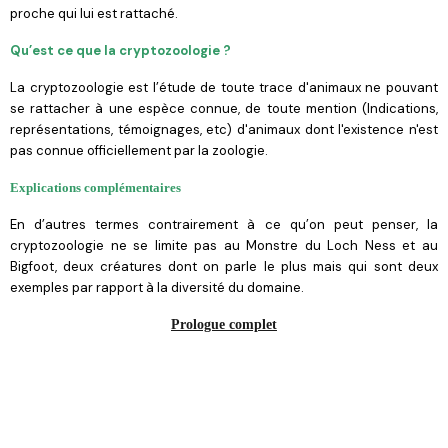
proche qui lui est rattaché.
Qu’est ce que la cryptozoologie ?
La cryptozoologie est l’étude de toute trace d'animaux ne pouvant
se rattacher à une espèce connue, de toute mention (Indications,
représentations, témoignages, etc) d'animaux dont l'existence n'est
pas connue officiellement par la zoologie.
Explications complémentaires
En d’autres termes contrairement à ce qu’on peut penser, la
cryptozoologie ne se limite pas au Monstre du Loch Ness et au
Bigfoot, deux créatures dont on parle le plus mais qui sont deux
exemples par rapport à la diversité du domaine.
Prologue complet