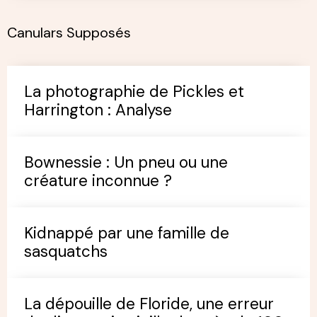
Canulars Supposés
La photographie de Pickles et
Harrington : Analyse
Bownessie : Un pneu ou une
créature inconnue ?
Kidnappé par une famille de
sasquatchs
La dépouille de Floride, une erreur