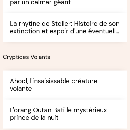
par un calmar géant
La rhytine de Steller: Histoire de son
extinction et espoir d'une éventuelle
survivance
Cryptides Volants
Ahool, l'insaisissable créature
volante
L'orang Outan Bati le mystérieux
prince de la nuit