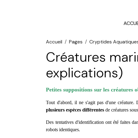
ACCUE
Accueil
Pages
Cryptides Aquatique
Créatures mari
explications)
Petites suppositions sur les créatures
Tout d'abord, il ne s'agit pas d'une créature. 
plusieurs espèces différentes
de créatures sous
Des tentatives d'identification ont été faites 
robots identiques.