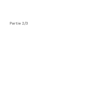
Partie 2/3