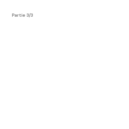
Partie 3/3