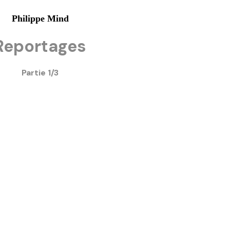
Philippe Mind
Reportages
Partie 1/3